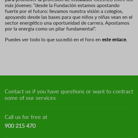
más jóvenes: “desde la Fundación estamos apostando
fuerte por el futuro: llevamos nuestra visión a colegios,
apoyando desde las bases para que niños y niñas vean en el
sector energético una oportunidad de carrera. Apostamos
por la energía como un pilar fundamental”.
Puedes ver todo lo que sucedió en el foro en
este enlace
.
Contact us if you have questions or want to contract
some of our services
Call us for free at
900 215 470