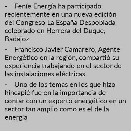
- Feníe Energía ha participado
recientemente en una nueva edición
del Congreso La España Despoblada
celebrado en Herrera del Duque,
Badajoz
- Francisco Javier Camarero, Agente
Energético en la región, compartió su
experiencia trabajando en el sector de
las instalaciones eléctricas
- Uno de los temas en los que hizo
hincapié fue en la importancia de
contar con un experto energético en un
sector tan amplio como es el de la
energía