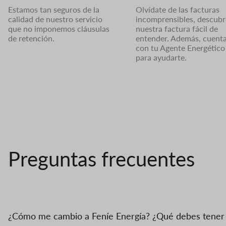
Estamos tan seguros de la
Olvídate de las facturas
calidad de nuestro servicio
incomprensibles, descubr
que no imponemos cláusulas
nuestra factura fácil de
de retención.
entender. Además, cuent
con tu Agente Energético
para ayudarte.
Preguntas frecuentes
¿Cómo me cambio a Feníe Energía? ¿Qué debes tener