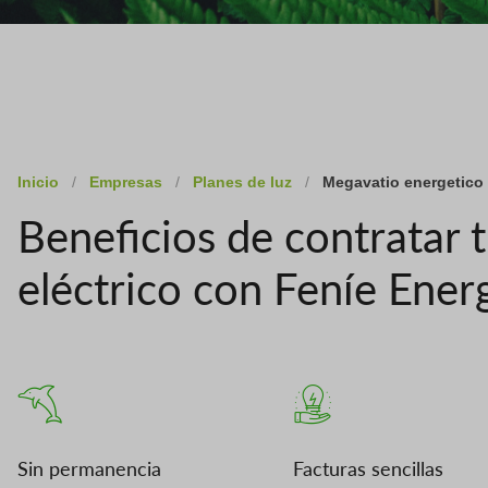
Inicio
/
Empresas
/
Planes de luz
/
Megavatio energetico
Beneficios de contratar 
eléctrico con Feníe Ener
Sin permanencia
Facturas sencillas