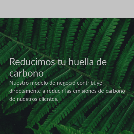
Imagen
Reducimos tu huella de
carbono
Nuestro modelo de negocio contribuye
directamente a reducir las emisiones de carbono
de nuestros clientes.