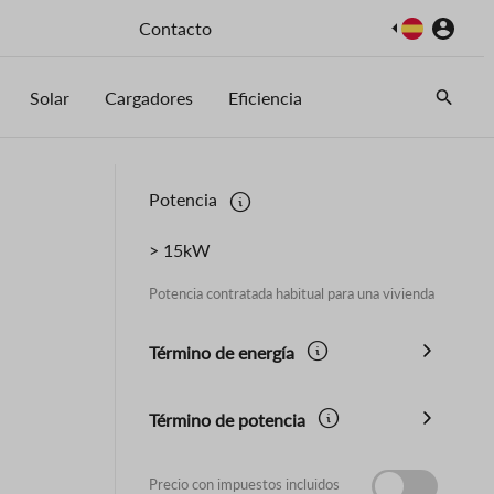
Imagen
Contacto
Solar
Cargadores
Eficiencia
Potencia
> 15kW
Potencia contratada habitual para una vivienda
Término de energía
Término de potencia
Precio con impuestos incluidos