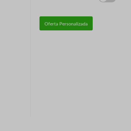
Oferta Personalizada