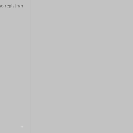
no registran