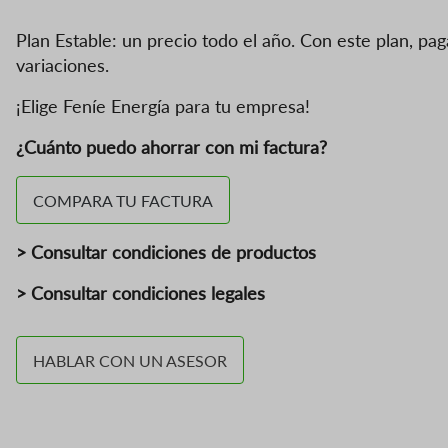
Plan Estable: un precio todo el año. Con este plan, pa
variaciones.
¡Elige Feníe Energía para tu empresa!
¿Cuánto puedo ahorrar con mi factura?
COMPARA TU FACTURA
> Consultar condiciones de productos
> Consultar condiciones legales
HABLAR CON UN ASESOR