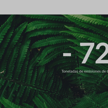
- 7
Toneladas de emisiones d