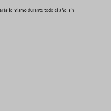
garás lo mismo durante todo el año, sin