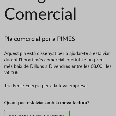
Comercial
Pla comercial per a PIMES
Aquest pla està dissenyat per a ajudar-te a estalviar
durant l'horari més comercial, oferint-te un preu
més baix de Dilluns a Divendres entre les 08.00 i les
24:00h.
Tria Feníe Energia per a la teva empresa!
Quant puc estalviar amb la meva factura?