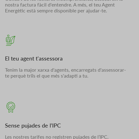
nostra factura fàcil d'entendre. A més, el teu Agent
Energètic està sempre disponible per ajudar-te.
El teu agent t'assessora
Tenim la major xarxa d'agents, encarregats d'assessorar-
te perquè triïs el que més s'adapti a tu.
Sense pujades de l’IPC
Les nostres tarifes no registren pujades de l’IPC.