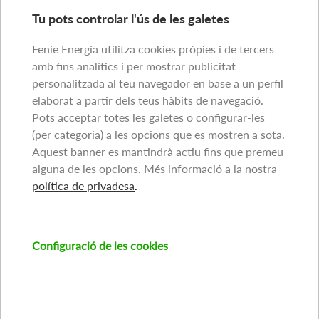
Tu pots controlar l'ús de les galetes
Feníe Energía utilitza cookies pròpies i de tercers
amb fins analítics i per mostrar publicitat
personalitzada al teu navegador en base a un perfil
elaborat a partir dels teus hàbits de navegació.
Pots acceptar totes les galetes o configurar-les
(per categoria) a les opcions que es mostren a sota.
Aquest banner es mantindrà actiu fins que premeu
alguna de les opcions. Més informació a la nostra
política de privadesa
.
Configuració de les cookies