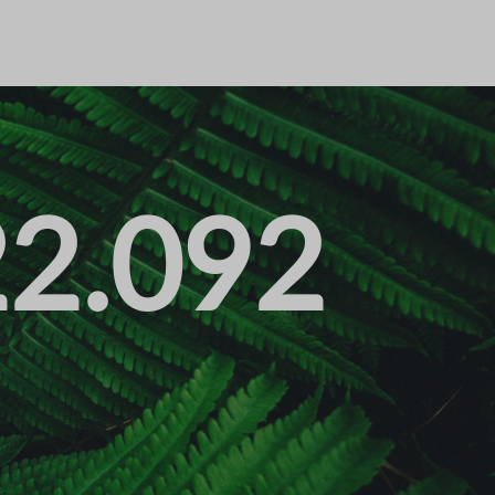
22.092