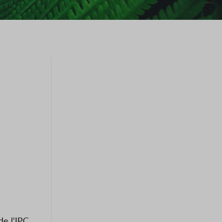
de l’IPC