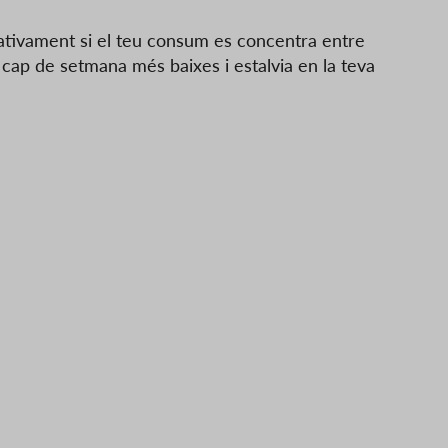
cativament si el teu consum es concentra entre
de cap de setmana més baixes i estalvia en la teva