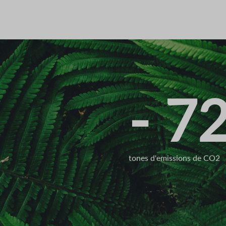
- 7
tones d'emissions de CO2