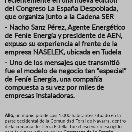
del Congreso La España Despoblada,
que organiza junto a la Cadena SER
- Nacho Sanz Pérez, Agente Energético
de Feníe Energía y presidente de AEN,
expuso su experiencia al frente de la
empresa NASELEK, ubicada en Tudela
- Uno de los mensajes que transmitió
fue el modelo de negocio tan “especial”
de Feníe Energía, una compañía
compuesta a su vez por miles de
empresas instaladoras.
Allo
, un municipio de casi 1.000 habitantes situado en la
parte occidental de la Comunidad Foral de Navarra, dentro
de la comarca de Tierra Estella, fue el escenario escogido
para la última edición de los
Congresos de La España