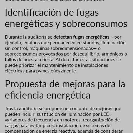
Identificación de fugas
energéticas y sobreconsumos
Durante la auditoría se
detectan fugas energéticas
—por
ejemplo, equipos que permanecen en standby, iluminación
sin control, máquinas sobredimensionadas— o
sobreconsumos provocados por desequilibrio, armónicos o
fallos de puesta a tierra. Al detectar estas situaciones se
puede priorizar el mantenimiento de instalaciones
eléctricas para pymes eficazmente.
Propuesta de mejoras para la
eficiencia energética
Tras la auditoría se propone un conjunto de mejoras que
pueden incluir: sustitución de iluminación por LED,
variadores de frecuencia en motores, reorganización de
cargas para evitar picos, instalación de sistemas de
compensación de energía reactiva, además de considerar