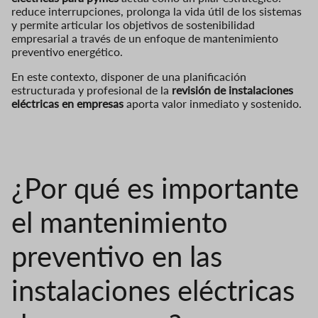
reduce interrupciones, prolonga la vida útil de los sistemas
y permite articular los objetivos de sostenibilidad
empresarial a través de un enfoque de mantenimiento
preventivo energético.
En este contexto, disponer de una planificación
estructurada y profesional de la
revisión de instalaciones
eléctricas en empresas
aporta valor inmediato y sostenido.
¿Por qué es importante
el mantenimiento
preventivo en las
instalaciones eléctricas