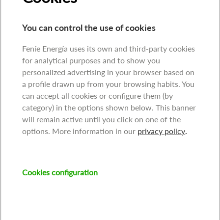
You can control the use of cookies
Feníe Energía uses its own and third-party cookies
for analytical purposes and to show you
personalized advertising in your browser based on
a profile drawn up from your browsing habits. You
can accept all cookies or configure them (by
category) in the options shown below. This banner
will remain active until you click on one of the
options. More information in our
privacy policy
.
Cookies configuration