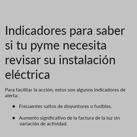
Indicadores para saber
si tu pyme necesita
revisar su instalación
eléctrica
Para facilitar la acción, estos son algunos indicadores de
alerta:
●
Frecuentes saltos de disyuntores o fusibles.
●
Aumento significativo de la factura de la luz sin
variación de actividad.