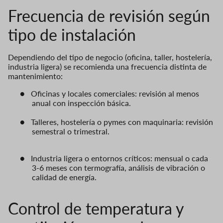
Frecuencia de revisión según
tipo de instalación
Dependiendo del tipo de negocio (oficina, taller, hostelería,
industria ligera) se recomienda una frecuencia distinta de
mantenimiento:
●
Oficinas y locales comerciales: revisión al menos
anual con inspección básica.
●
Talleres, hostelería o pymes con maquinaria: revisión
semestral o trimestral.
●
Industria ligera o entornos críticos: mensual o cada
3-6 meses con termografía, análisis de vibración o
calidad de energía.
Control de temperatura y