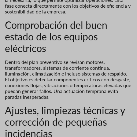
fase conecta directamente con los objetivos de eficiencia y
sostenibilidad de la empresa.
Comprobación del buen
estado de los equipos
eléctricos
Dentro del plan preventivo se revisan motores,
transformadores, sistemas de corriente continua,
iluminación, climatización e incluso sistemas de respaldo.
El objetivo es detectar componentes críticos con desgaste,
conexiones flojas, vibraciones o temperaturas elevadas que
puedan generar fallos. Una actuación temprana evita
paradas inesperadas.
Ajustes, limpiezas técnicas y
corrección de pequeñas
incidencias