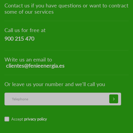
Contact us if you have questions or want to contract
some of our services
Call us for free at
900 215 470
Write us an email to
clientes@fenieenergia.es
Or leave us your number and we'll call you
Accept
privacy policy