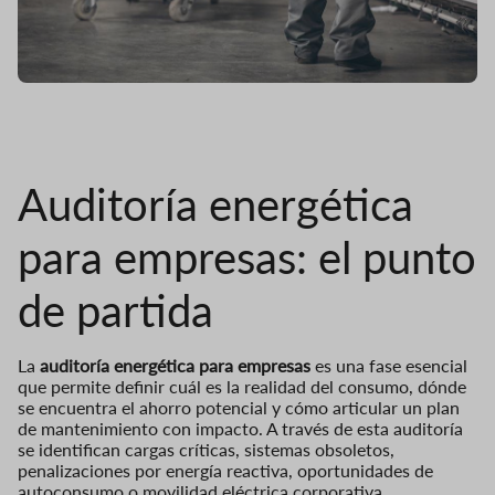
Auditoría energética
para empresas: el punto
de partida
La
auditoría energética para empresas
es una fase esencial
que permite definir cuál es la realidad del consumo, dónde
se encuentra el ahorro potencial y cómo articular un plan
de mantenimiento con impacto. A través de esta auditoría
se identifican cargas críticas, sistemas obsoletos,
penalizaciones por energía reactiva, oportunidades de
autoconsumo o movilidad eléctrica corporativa.