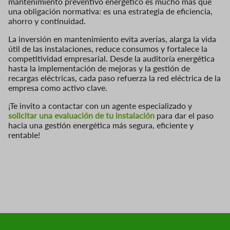
mantenimiento preventivo energético es mucho más que
una obligación normativa: es una estrategia de eficiencia,
ahorro y continuidad.
La inversión en mantenimiento evita averías, alarga la vida
útil de las instalaciones, reduce consumos y fortalece la
competitividad empresarial. Desde la auditoría energética
hasta la implementación de mejoras y la gestión de
recargas eléctricas, cada paso refuerza la red eléctrica de la
empresa como activo clave.
¡Te invito a contactar con un agente especializado y
solicitar una evaluación de tu instalación
para dar el paso
hacia una gestión energética más segura, eficiente y
rentable!