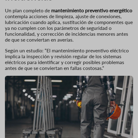
Un plan completo de
mantenimiento preventivo energético
contempla acciones de limpieza, ajuste de conexiones,
lubricación cuando aplica, sustitución de componentes que
ya no cumplen con los parámetros de seguridad o
funcionalidad, y corrección de incidencias menores antes
de que se conviertan en averías.
Según un estudio: “El mantenimiento preventivo eléctrico
implica la inspección y revisión regular de los sistemas
eléctricos para identificar y corregir posibles problemas
antes de que se conviertan en fallas costosas.”