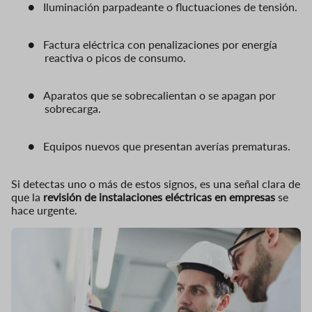
●
Iluminación parpadeante o fluctuaciones de tensión.
●
Factura eléctrica con penalizaciones por energía
reactiva o picos de consumo.
●
Aparatos que se sobrecalientan o se apagan por
sobrecarga.
●
Equipos nuevos que presentan averías prematuras.
Si detectas uno o más de estos signos, es una señal clara de
que la
revisión de instalaciones eléctricas en empresas
se
hace urgente.