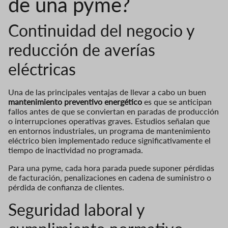
de una pyme?
Continuidad del negocio y
reducción de averías
eléctricas
Una de las principales ventajas de llevar a cabo un buen
mantenimiento preventivo energético
es que se anticipan
fallos antes de que se conviertan en paradas de producción
o interrupciones operativas graves. Estudios señalan que
en entornos industriales, un programa de mantenimiento
eléctrico bien implementado reduce significativamente el
tiempo de inactividad no programada.
Para una pyme, cada hora parada puede suponer pérdidas
de facturación, penalizaciones en cadena de suministro o
pérdida de confianza de clientes.
Seguridad laboral y