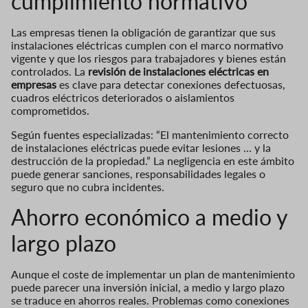
cumplimiento normativo
Las empresas tienen la obligación de garantizar que sus
instalaciones eléctricas cumplen con el marco normativo
vigente y que los riesgos para trabajadores y bienes están
controlados. La
revisión de instalaciones eléctricas en
empresas
es clave para detectar conexiones defectuosas,
cuadros eléctricos deteriorados o aislamientos
comprometidos.
Según fuentes especializadas: “El mantenimiento correcto
de instalaciones eléctricas puede evitar lesiones … y la
destrucción de la propiedad.” La negligencia en este ámbito
puede generar sanciones, responsabilidades legales o
seguro que no cubra incidentes.
Ahorro económico a medio y
largo plazo
Aunque el coste de implementar un plan de mantenimiento
puede parecer una inversión inicial, a medio y largo plazo
se traduce en ahorros reales. Problemas como conexiones