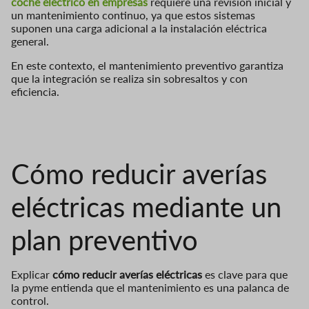
coche eléctrico en empresas
requiere una revisión inicial y
un mantenimiento continuo, ya que estos sistemas
suponen una carga adicional a la instalación eléctrica
general.
En este contexto, el mantenimiento preventivo garantiza
que la integración se realiza sin sobresaltos y con
eficiencia.
Cómo reducir averías
eléctricas mediante un
plan preventivo
Explicar
cómo reducir averías eléctricas
es clave para que
la pyme entienda que el mantenimiento es una palanca de
control.