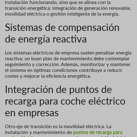
instalación funcionando, sino que se alinea con la
transición energética: integración de generación renovable,
movilidad eléctrica o gestión inteligente de la energía.
Sistemas de compensación
de energía reactiva
Los sistemas eléctricos de empresa suelen penalizar energía
reactiva; un buen plan de mantenimiento debe contemplar
seguimiento y corrección. Además, monitorizar y mantener
el sistema en óptimas condiciones contribuye a reducir
costes y mejorar la eficiencia energética.
Integración de puntos de
recarga para coche eléctrico
en empresas
Otro eje de transición es la movilidad eléctrica. La
instalación y mantenimiento de
puntos de recarga para