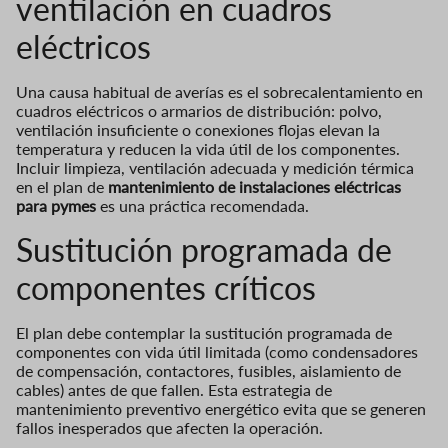
ventilación en cuadros
eléctricos
Una causa habitual de averías es el sobrecalentamiento en
cuadros eléctricos o armarios de distribución: polvo,
ventilación insuficiente o conexiones flojas elevan la
temperatura y reducen la vida útil de los componentes.
Incluir limpieza, ventilación adecuada y medición térmica
en el plan de
mantenimiento de instalaciones eléctricas
para pymes
es una práctica recomendada.
Sustitución programada de
componentes críticos
El plan debe contemplar la sustitución programada de
componentes con vida útil limitada (como condensadores
de compensación, contactores, fusibles, aislamiento de
cables) antes de que fallen. Esta estrategia de
mantenimiento preventivo energético evita que se generen
fallos inesperados que afecten la operación.