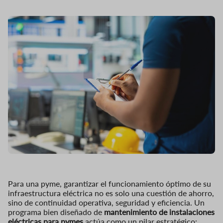
Para una pyme, garantizar el funcionamiento óptimo de su
infraestructura eléctrica no es solo una cuestión de ahorro,
sino de continuidad operativa, seguridad y eficiencia. Un
programa bien diseñado de
mantenimiento de instalaciones
eléctricas para pymes
actúa como un pilar estratégico: