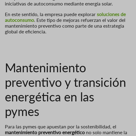
iniciativas de autoconsumo mediante energía solar.
En este sentido, la empresa puede explorar
soluciones de
autoconsumo
. Este tipo de mejoras refuerzan el valor del
mantenimiento preventivo como parte de una estrategia
global de eficiencia.
Mantenimiento
preventivo y transición
energética en las
pymes
Para las pymes que apuestan por la sostenibilidad, el
mantenimiento preventivo energético
no solo mantiene la