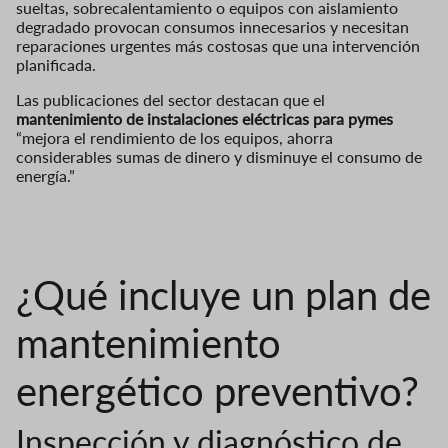
sueltas, sobrecalentamiento o equipos con aislamiento
degradado provocan consumos innecesarios y necesitan
reparaciones urgentes más costosas que una intervención
planificada.
Las publicaciones del sector destacan que el
mantenimiento de instalaciones eléctricas para pymes
“mejora el rendimiento de los equipos, ahorra
considerables sumas de dinero y disminuye el consumo de
energía.”
¿Qué incluye un plan de
mantenimiento
energético preventivo?
Inspección y diagnóstico de