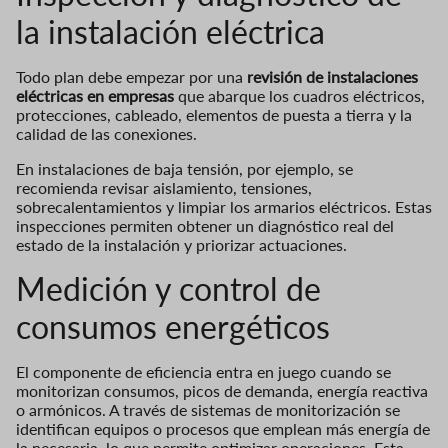
la instalación eléctrica
Todo plan debe empezar por una
revisión de instalaciones
eléctricas en empresas
que abarque los cuadros eléctricos,
protecciones, cableado, elementos de puesta a tierra y la
calidad de las conexiones.
En instalaciones de baja tensión, por ejemplo, se
recomienda revisar aislamiento, tensiones,
sobrecalentamientos y limpiar los armarios eléctricos. Estas
inspecciones permiten obtener un diagnóstico real del
estado de la instalación y priorizar actuaciones.
Medición y control de
consumos energéticos
El componente de eficiencia entra en juego cuando se
monitorizan consumos, picos de demanda, energía reactiva
o armónicos. A través de sistemas de monitorización se
identifican equipos o procesos que emplean más energía de
la necesaria, lo que permite optimizar operaciones. Esta