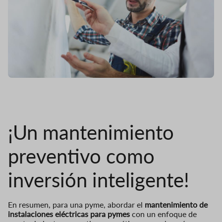
¡Un mantenimiento
preventivo como
inversión inteligente!
En resumen, para una pyme, abordar el
mantenimiento de
instalaciones eléctricas para pymes
con un enfoque de