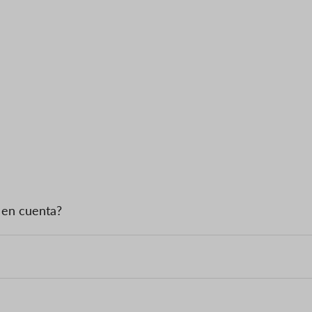
 en cuenta?