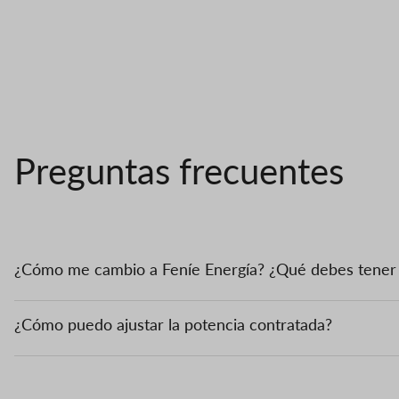
Preguntas frecuentes
¿Cómo me cambio a Feníe Energía? ¿Qué debes tener
¿Cómo puedo ajustar la potencia contratada?