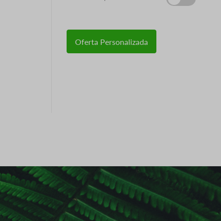
Oferta Personalizada