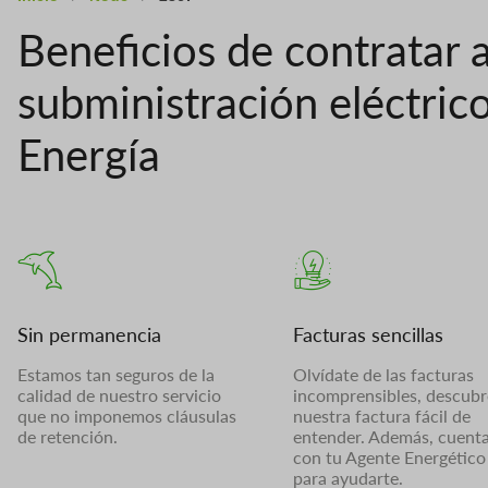
Beneficios de contratar 
subministración eléctric
Energía
Sin permanencia
Facturas sencillas
Estamos tan seguros de la
Olvídate de las facturas
calidad de nuestro servicio
incomprensibles, descubr
que no imponemos cláusulas
nuestra factura fácil de
de retención.
entender. Además, cuent
con tu Agente Energético
para ayudarte.