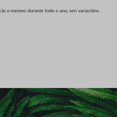
arás o mesmo durante todo o ano, sen variacións.