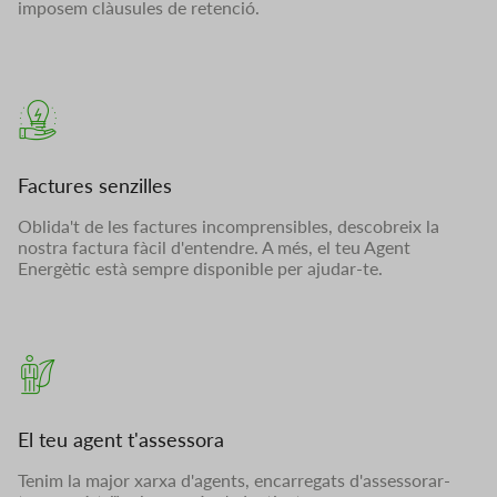
imposem clàusules de retenció.
Factures senzilles
Oblida't de les factures incomprensibles, descobreix la
nostra factura fàcil d'entendre. A més, el teu Agent
Energètic està sempre disponible per ajudar-te.
El teu agent t'assessora
Tenim la major xarxa d'agents, encarregats d'assessorar-