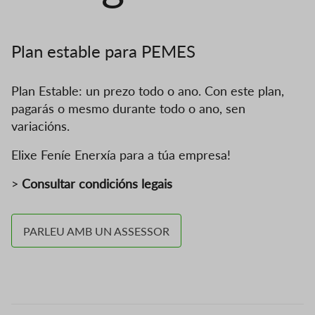
Plan estable para PEMES
Plan Estable: un prezo todo o ano. Con este plan,
pagarás o mesmo durante todo o ano, sen
variacións.
Elixe Feníe Enerxía para a túa empresa!
>
Consultar condicións legais
PARLEU AMB UN ASSESSOR