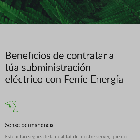
Beneficios de contratar a
túa subministración
eléctrico con Feníe Energía
Sense permanència
Estem tan segurs de la qualitat del nostre servei, que no